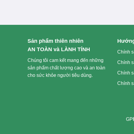
Sản phẩm thiên nhiên
Hướng
AN TOÀN và LÀNH TÍNH
Chính s
Chúng tôi cam kết mang đến những
Chính s
sản phẩm chất lượng cao và an toàn
Chính s
cho sức khỏe người tiêu dùng.
Chính s
GPĐ