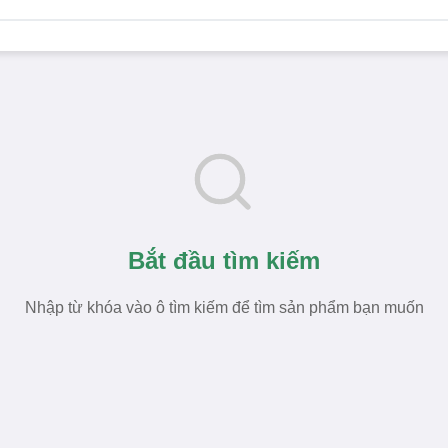
Bắt đầu tìm kiếm
Nhập từ khóa vào ô tìm kiếm để tìm sản phẩm bạn muốn