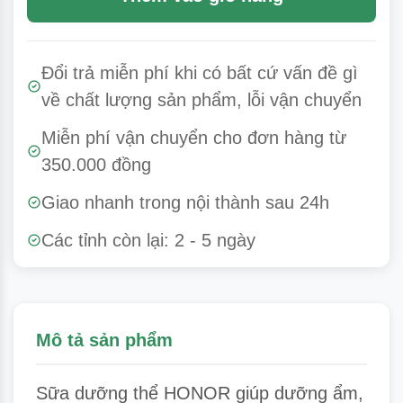
Đổi trả miễn phí khi có bất cứ vấn đề gì
về chất lượng sản phẩm, lỗi vận chuyển
Miễn phí vận chuyển cho đơn hàng từ
350.000 đồng
Giao nhanh trong nội thành sau 24h
Các tỉnh còn lại: 2 - 5 ngày
Mô tả sản phẩm
Sữa dưỡng thể HONOR giúp dưỡng ẩm,