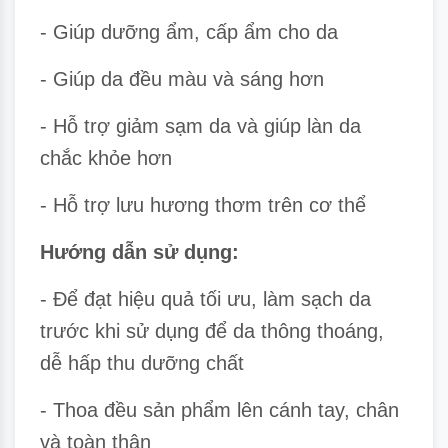
- Giúp dưỡng ẩm, cấp ẩm cho da
- Giúp da đều màu và sáng hơn
- Hỗ trợ giảm sạm da và giúp làn da
chắc khỏe hơn
- Hỗ trợ lưu hương thơm trên cơ thể
Hướng dẫn sử dụng:
- Để đạt hiệu quả tối ưu, làm sạch da
trước khi sử dụng để da thông thoáng,
dễ hấp thu dưỡng chất
- Thoa đều sản phẩm lên cánh tay, chân
và toàn thân